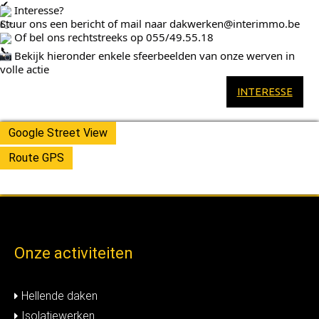
Interesse?
Stuur ons een bericht of mail naar
dakwerken@interimmo.be
Of bel ons rechtstreeks op 055/49.55.18
Bekijk hieronder enkele sfeerbeelden van onze werven in
volle actie
INTERESSE
Google Street View
Route GPS
Onze activiteiten
Hellende daken
Isolatiewerken