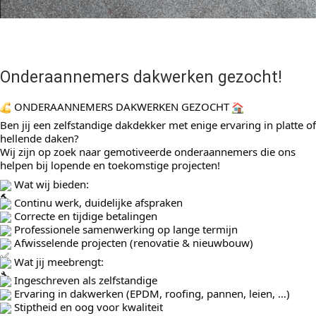
Onderaannemers dakwerken gezocht!
ONDERAANNEMERS DAKWERKEN GEZOCHT
Ben
jij een zelfstandige dakdekker met enige ervaring in platte of
hellende daken?
Wij zijn op zoek naar gemotiveerde onderaannemers die ons
helpen bij lopende en toekomstige projecten!
Wat wij bieden:
Continu werk, duidelijke afspraken
Correcte en tijdige betalingen
Professionele samenwerking op lange termijn
Afwisselende projecten (renovatie & nieuwbouw)
Wat jij meebrengt:
Ingeschreven als zelfstandige
Ervaring in dakwerken (EPDM, roofing, pannen, leien, …)
Stiptheid en oog voor kwaliteit