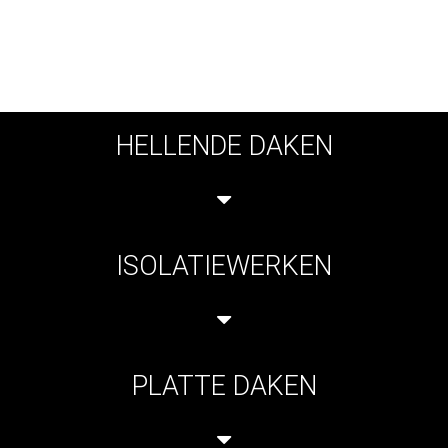
HELLENDE DAKEN
ISOLATIEWERKEN
PLATTE DAKEN