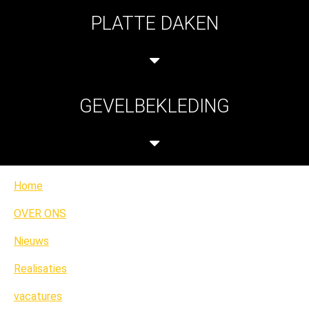
PLATTE DAKEN
GEVELBEKLEDING
Home
OVER ONS
Nieuws
Realisaties
vacatures