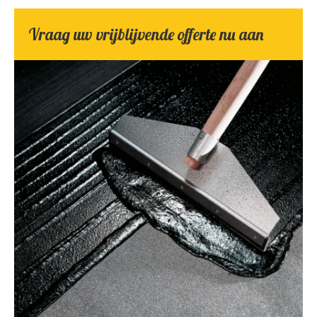
Vraag uw vrijblijvende offerte nu aan