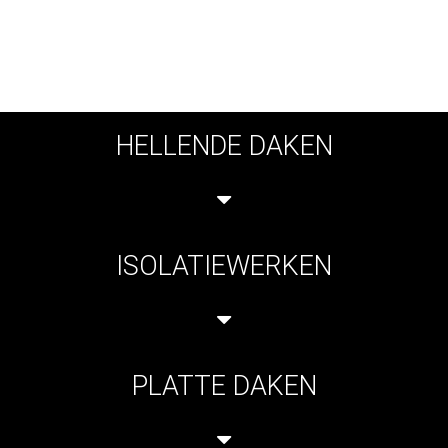
HELLENDE DAKEN
ISOLATIEWERKEN
PLATTE DAKEN