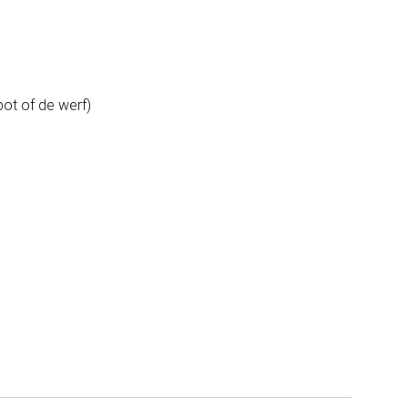
pot of de werf)