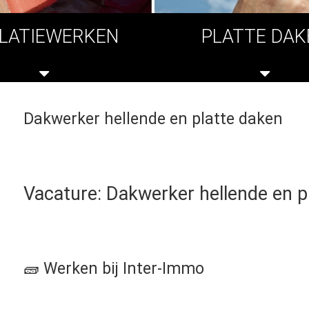
OLATIEWERKEN
PLATTE DAK
Dakwerker hellende en platte daken
Vacature: Dakwerker hellende en p
🧱 Werken bij Inter-Immo