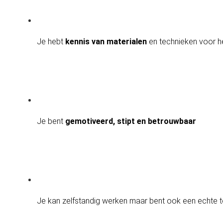
Je hebt 
kennis van materialen
 en technieken voor h
Je bent 
gemotiveerd, stipt en betrouwbaar
Je kan zelfstandig werken maar bent ook een echte 