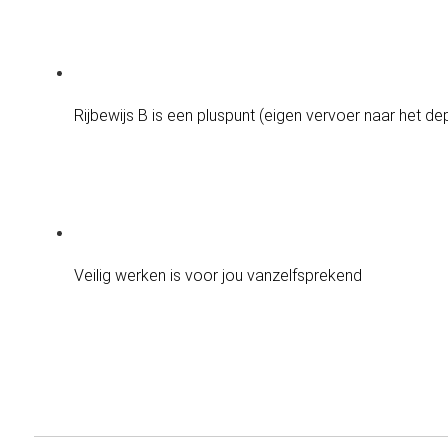
Rijbewijs B is een pluspunt (eigen vervoer naar het de
Veilig werken is voor jou vanzelfsprekend