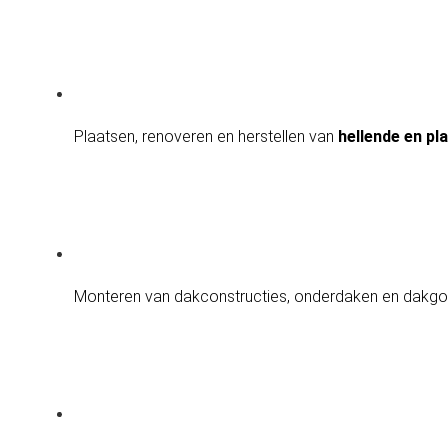
Plaatsen, renoveren en herstellen van 
hellende en pl
Monteren van dakconstructies, onderdaken en dakgo