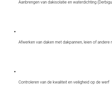
Aanbrengen van dakisolatie en waterdichting (Derbig
Afwerken van daken met dakpannen, leien of andere 
Controleren van de kwaliteit en veiligheid op de werf